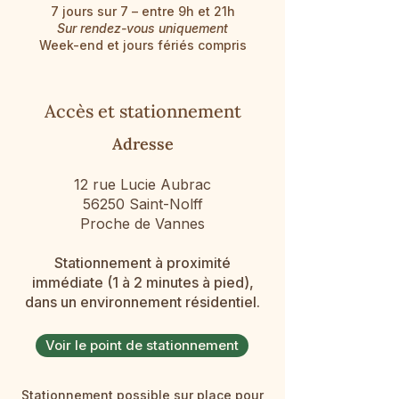
7 jours sur 7 – entre 9h et 21h
Sur rendez-vous uniquement
Week-end et jours fériés compris
Accès et stationnement
Adresse
12 rue Lucie Aubrac
56250 Saint-Nolff
Proche de Vannes
Stationnement à proximité
immédiate (1 à 2 minutes à pied),
dans un environnement résidentiel.
Voir le point de stationnement
Stationnement possible sur place pour