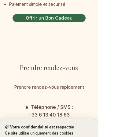
Paiement simple et sécurisé​
Offrir un Bon Cadeau
Prendre rendez-vous
Prendre rendez-vous rapidement
📱 Téléphone / SMS :
+33 6 13 40 18 63
🍃
Votre confidentialité est respectée
💬 WhatsApp :
Ce site utilise uniquement des cookies
Lancer la conversation