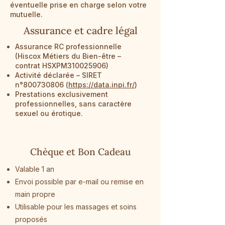
éventuelle prise en charge selon votre
mutuelle.
Assurance et cadre légal
Assurance RC professionnelle
(Hiscox Métiers du Bien-être –
contrat HSXPM310025906)
Activité déclarée – SIRET
n°
800730806
(
https://data.inpi.fr/
)
Prestations exclusivement
professionnelles, sans caractère
sexuel ou érotique.
Chèque et Bon Cadeau
Valable 1 an
Envoi possible par e-mail ou remise en
main propre
Utilisable pour les massages et soins
proposés