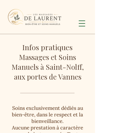
Infos pratiques
Massages et Soins
Manuels à Saint-Nolff,
aux portes de Vannes
Soins exclusivement dédiés au
bien-être, dans le respect et la
bienveillance.
Aucune prestation à caractère