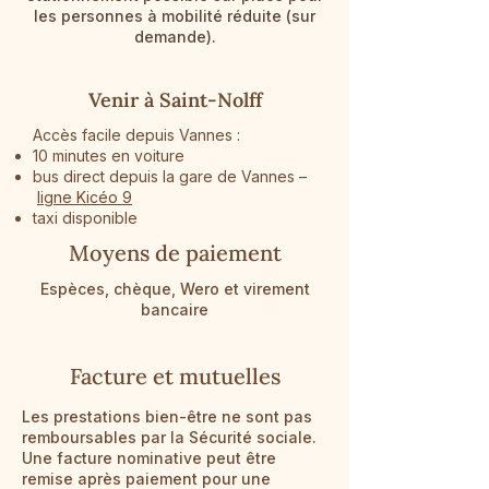
les personnes à mobilité réduite (sur
demande).
Venir à Saint-Nolff
Accès facile depuis Vannes :
10 minutes en voiture
bus direct depuis la gare de Vannes –
ligne Kicéo 9
taxi disponible
Moyens de paiement
Espèces, chèque, Wero et virement
bancaire
Facture et mutuelles
Les prestations bien-être ne sont pas
remboursables par la Sécurité sociale.
Une facture nominative peut être
remise après paiement pour une